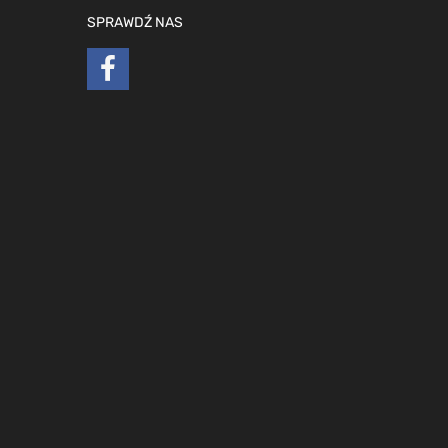
SPRAWDŹ NAS