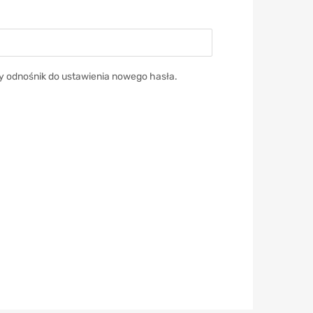
y odnośnik do ustawienia nowego hasła.