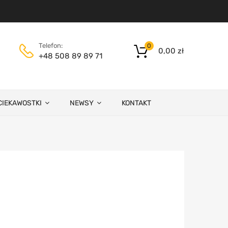
Telefon:
0
0,00
zł
+48 508 89 89 71
CIEKAWOSTKI
NEWSY
KONTAKT