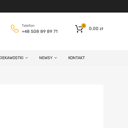
Telefon:
0
0,00
zł
+48 508 89 89 71
CIEKAWOSTKI
NEWSY
KONTAKT