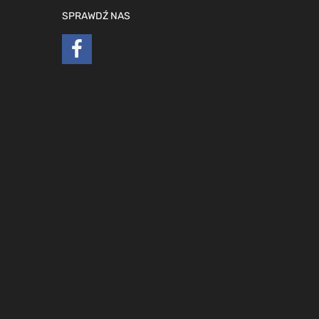
SPRAWDŹ NAS