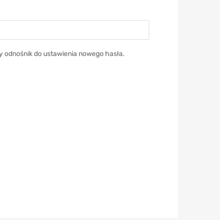
y odnośnik do ustawienia nowego hasła.