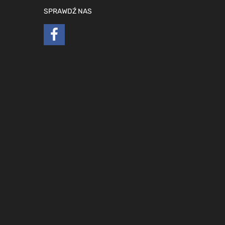
SPRAWDŹ NAS