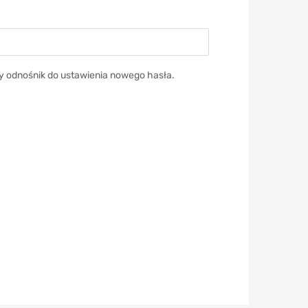
y odnośnik do ustawienia nowego hasła.