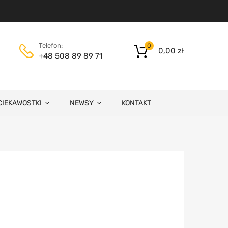
Telefon:
0
0,00
zł
+48 508 89 89 71
CIEKAWOSTKI
NEWSY
KONTAKT