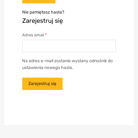
Nie pamiętasz hasła?
Zarejestruj się
Adres email
*
Na adres e-mail zostanie wysłany odnośnik do
ustawienia nowego hasła.
Zarejestruj się