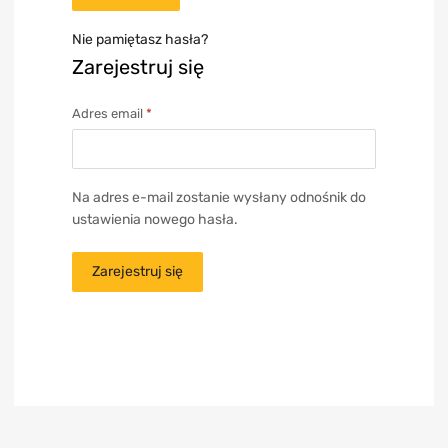
Nie pamiętasz hasła?
Zarejestruj się
Adres email
*
Na adres e-mail zostanie wysłany odnośnik do
ustawienia nowego hasła.
Zarejestruj się