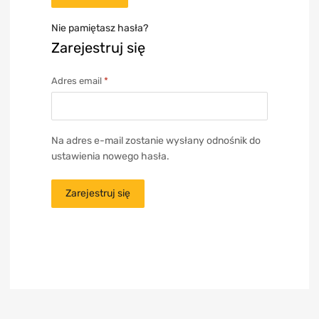
Nie pamiętasz hasła?
Zarejestruj się
Adres email
*
Na adres e-mail zostanie wysłany odnośnik do
ustawienia nowego hasła.
Zarejestruj się