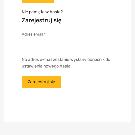
Nie pamiętasz hasła?
Zarejestruj się
Adres email
*
Na adres e-mail zostanie wysłany odnośnik do
ustawienia nowego hasła.
Zarejestruj się