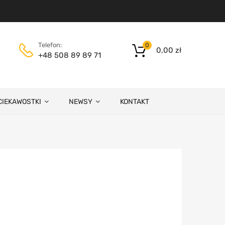
Telefon:
0
0,00
zł
+48 508 89 89 71
CIEKAWOSTKI
NEWSY
KONTAKT