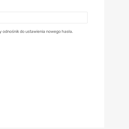
y odnośnik do ustawienia nowego hasła.