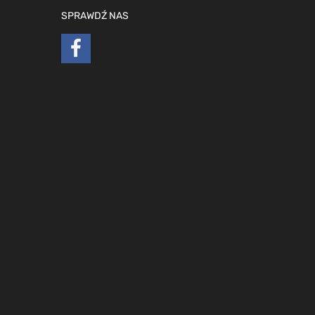
SPRAWDŹ NAS