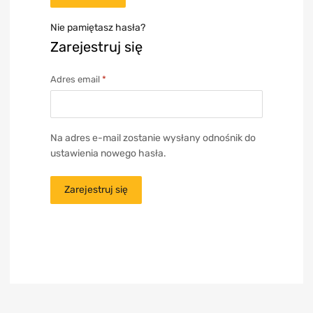
Nie pamiętasz hasła?
Zarejestruj się
Adres email
*
Na adres e-mail zostanie wysłany odnośnik do
ustawienia nowego hasła.
Zarejestruj się