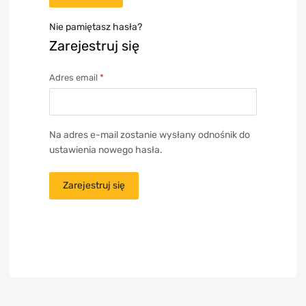
Nie pamiętasz hasła?
Zarejestruj się
Adres email
*
Na adres e-mail zostanie wysłany odnośnik do
ustawienia nowego hasła.
Zarejestruj się