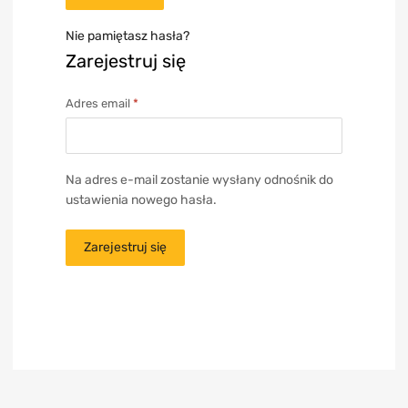
Nie pamiętasz hasła?
Zarejestruj się
Adres email
*
Na adres e-mail zostanie wysłany odnośnik do
ustawienia nowego hasła.
Zarejestruj się