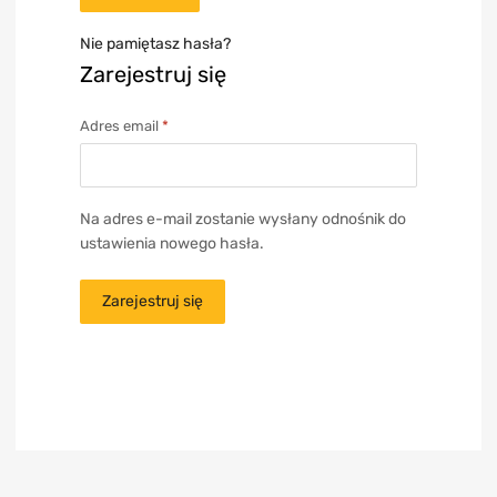
Nie pamiętasz hasła?
Zarejestruj się
Adres email
*
Na adres e-mail zostanie wysłany odnośnik do
ustawienia nowego hasła.
Zarejestruj się