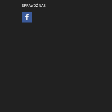
SPRAWDŹ NAS