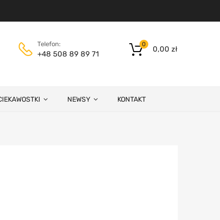
Telefon:
0
0,00
zł
+48 508 89 89 71
CIEKAWOSTKI
NEWSY
KONTAKT