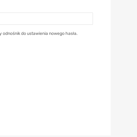
y odnośnik do ustawienia nowego hasła.