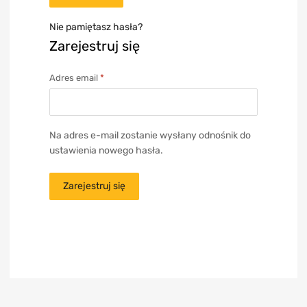
Nie pamiętasz hasła?
Zarejestruj się
Adres email
*
Na adres e-mail zostanie wysłany odnośnik do
ustawienia nowego hasła.
Zarejestruj się