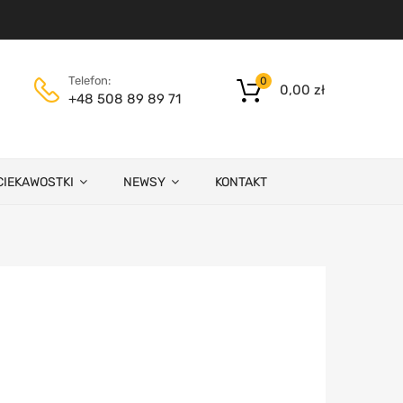
Telefon:
0
0,00
zł
+48 508 89 89 71
CIEKAWOSTKI
NEWSY
KONTAKT