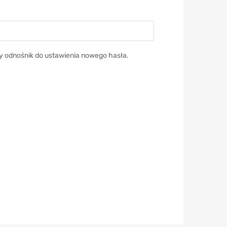
y odnośnik do ustawienia nowego hasła.