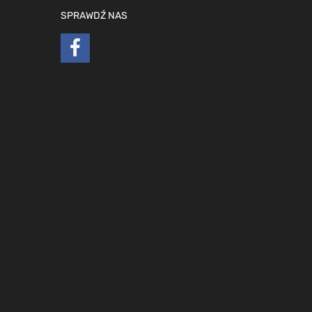
SPRAWDŹ NAS