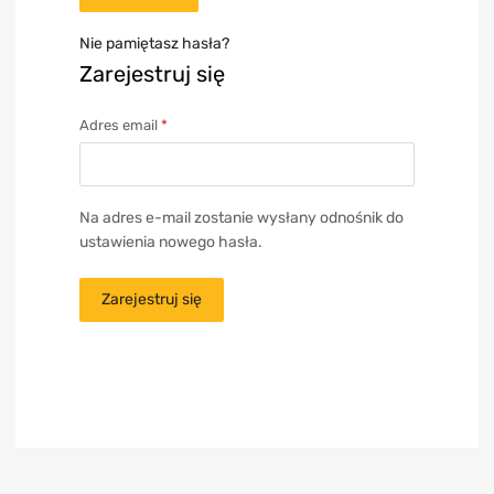
Nie pamiętasz hasła?
Zarejestruj się
Adres email
*
Na adres e-mail zostanie wysłany odnośnik do
ustawienia nowego hasła.
Zarejestruj się