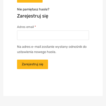
Nie pamiętasz hasła?
Zarejestruj się
Adres email
*
Na adres e-mail zostanie wysłany odnośnik do
ustawienia nowego hasła.
Zarejestruj się