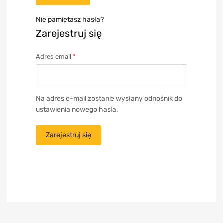
Nie pamiętasz hasła?
Zarejestruj się
Adres email
*
Na adres e-mail zostanie wysłany odnośnik do
ustawienia nowego hasła.
Zarejestruj się