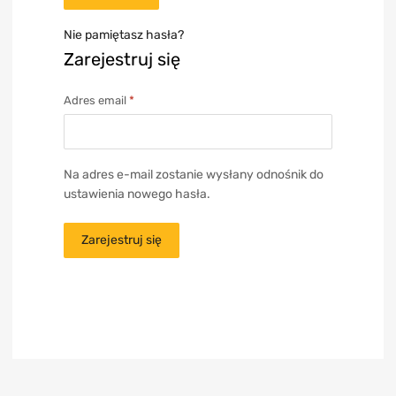
Nie pamiętasz hasła?
Zarejestruj się
Adres email
*
Na adres e-mail zostanie wysłany odnośnik do
ustawienia nowego hasła.
Zarejestruj się