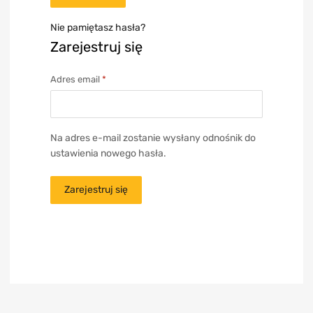
Nie pamiętasz hasła?
Zarejestruj się
Adres email
*
Na adres e-mail zostanie wysłany odnośnik do
ustawienia nowego hasła.
Zarejestruj się