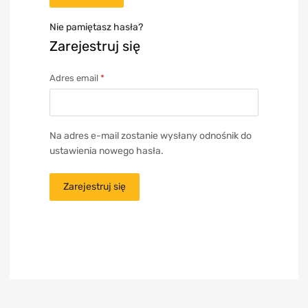
Nie pamiętasz hasła?
Zarejestruj się
Adres email
*
Na adres e-mail zostanie wysłany odnośnik do
ustawienia nowego hasła.
Zarejestruj się