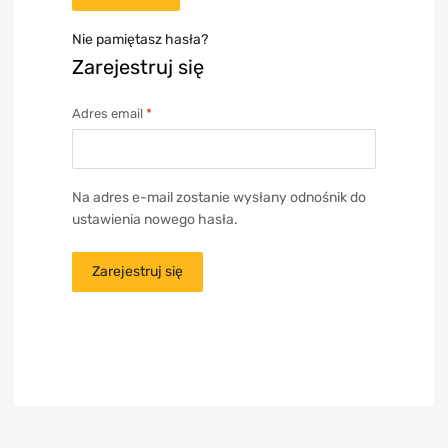
Nie pamiętasz hasła?
Zarejestruj się
Adres email
*
Na adres e-mail zostanie wysłany odnośnik do
ustawienia nowego hasła.
Zarejestruj się