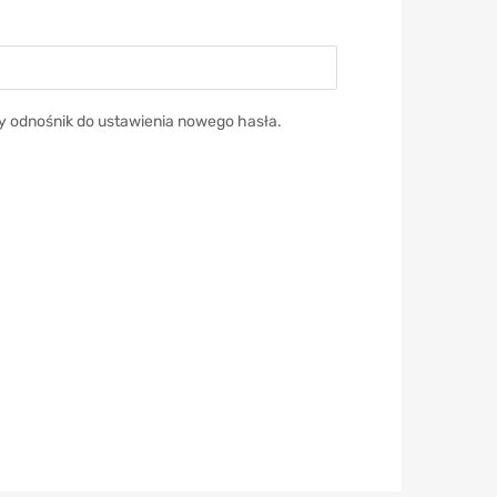
y odnośnik do ustawienia nowego hasła.