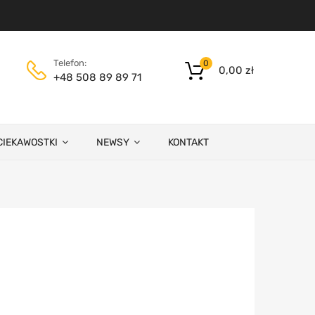
Telefon:
0
0,00
zł
+48 508 89 89 71
CIEKAWOSTKI
NEWSY
KONTAKT