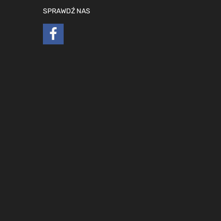
SPRAWDŹ NAS