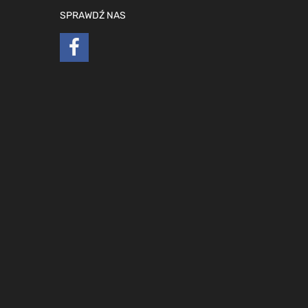
SPRAWDŹ NAS