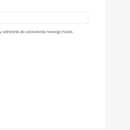
y odnośnik do ustawienia nowego hasła.