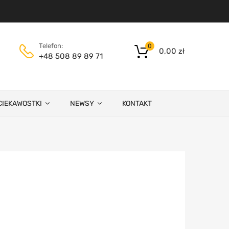
Telefon:
0
0,00
zł
+48 508 89 89 71
CIEKAWOSTKI
NEWSY
KONTAKT