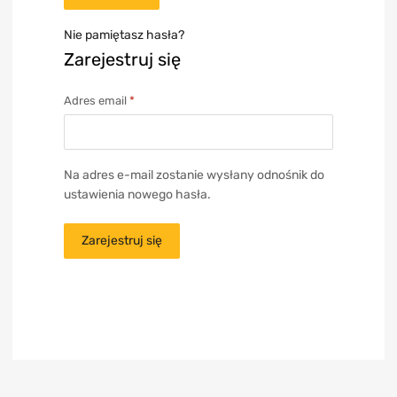
Nie pamiętasz hasła?
Zarejestruj się
Adres email
*
Na adres e-mail zostanie wysłany odnośnik do
ustawienia nowego hasła.
Zarejestruj się