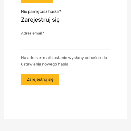
Nie pamiętasz hasła?
Zarejestruj się
Adres email
*
Na adres e-mail zostanie wysłany odnośnik do
ustawienia nowego hasła.
Zarejestruj się