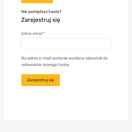
Nie pamiętasz hasła?
Zarejestruj się
Adres email
*
Na adres e-mail zostanie wysłany odnośnik do
ustawienia nowego hasła.
Zarejestruj się