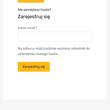
Nie pamiętasz hasła?
Zarejestruj się
Adres email
*
Na adres e-mail zostanie wysłany odnośnik do
ustawienia nowego hasła.
Zarejestruj się