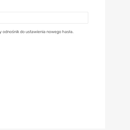
y odnośnik do ustawienia nowego hasła.