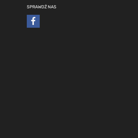
SPRAWDŹ NAS