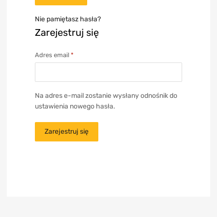
Nie pamiętasz hasła?
Zarejestruj się
Adres email
*
Na adres e-mail zostanie wysłany odnośnik do
ustawienia nowego hasła.
Zarejestruj się