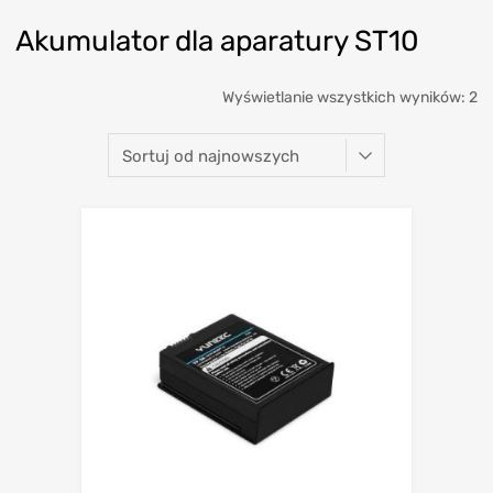
Akumulator dla aparatury ST10
Wyświetlanie wszystkich wyników: 2