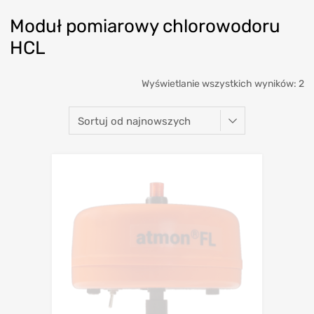
Moduł pomiarowy chlorowodoru
HCL
Wyświetlanie wszystkich wyników: 2