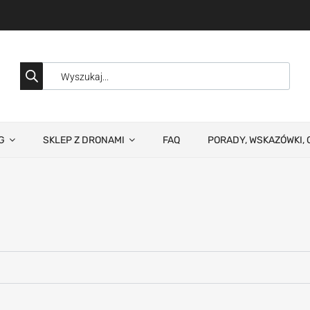
G
SKLEP Z DRONAMI
FAQ
PORADY, WSKAZÓWKI, 