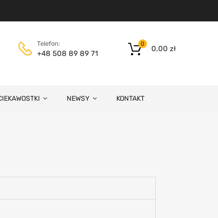
Telefon:
0
0,00
zł
+48 508 89 89 71
CIEKAWOSTKI
NEWSY
KONTAKT