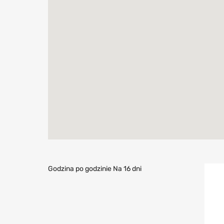
Godzina po godzinie
Na 16 dni