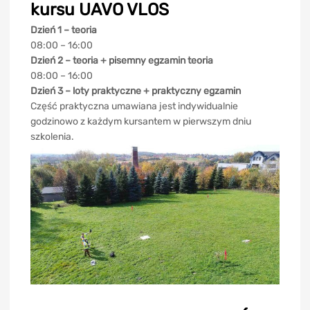
kursu UAVO VLOS
Dzień 1 – teoria
08:00 – 16:00
Dzień 2 – teoria + pisemny egzamin teoria
08:00 – 16:00
Dzień 3 – loty praktyczne + praktyczny egzamin
Część praktyczna umawiana jest indywidualnie
godzinowo z każdym kursantem w pierwszym dniu
szkolenia.