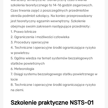
szkolenia teoretycznego to 14-16 godzin zegarowych.
Czas trwania zajęć z poszczególnych przedmiotów
określa podmiot szkolący. Na koniec przeprowadzany
jest teoretyczny egzamin wewnętrzny. Szkolenie
obejmuje swoim zakresem następujące przedmioty:
1. Prawo lotnicze
2. Ograniczenia i możliwości człowieka
3. Procedury operacyjne
4. Techniczne i operacyjne środki ograniczające ryzyko
w powietrzu
5. Ogólna wiedza na temat systemów bezzałogowych
statków powietrznych
6. Meteorologia
7. Osiągi systemu bezzałogowego statku powietrznego w
locie
8. Techniczne i operacyjne środki ograniczające ryzyko
na ziemi.
Szkolenie praktyczne NSTS-01