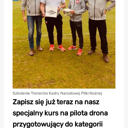
Szkolenie Trenerów Kadry Narodowej Piłki Nożnej
Zapisz się już teraz na nasz
specjalny kurs na pilota drona
przygotowujący do kategorii