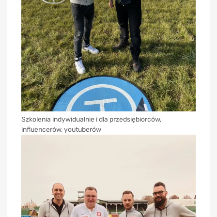
Szkolenia indywidualnie i dla przedsiębiorców,
influencerów, youtuberów