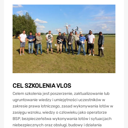
CEL SZKOLENIA VLOS
Celem szkolenia jest poszerzenie, zaktualizowanie lub
ugruntowanie wiedzy i umiejętności uczestników w
zakresie prawa lotniczego, zasad wykonywania lotów w
zasięgu wzroku, wiedzy o człowieku jako operatorze
BSP, bezpieczeństwa wykonywania lotów i sytuacjach
niebezpiecznych oraz obsługi, budowy i działania