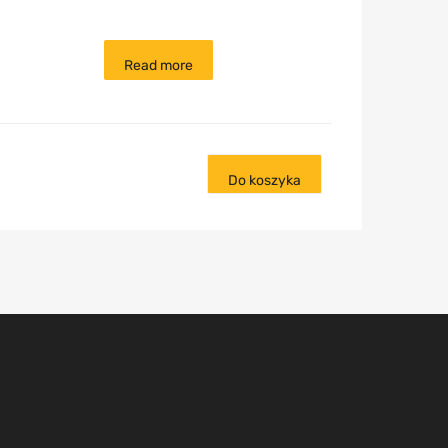
Read more
Do koszyka