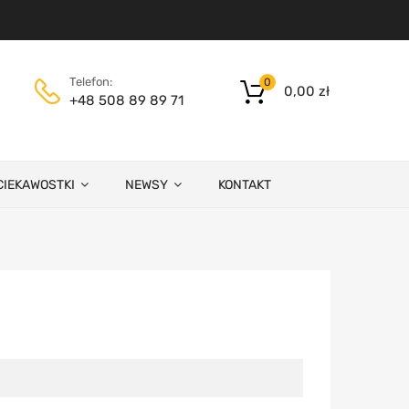
Telefon:
0
0,00
zł
+48 508 89 89 71
CIEKAWOSTKI
NEWSY
KONTAKT