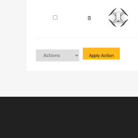
Apply Action