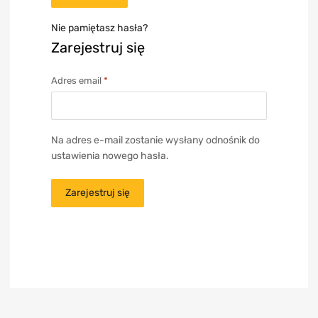
Nie pamiętasz hasła?
Zarejestruj się
Adres email
*
Na adres e-mail zostanie wysłany odnośnik do
ustawienia nowego hasła.
Zarejestruj się