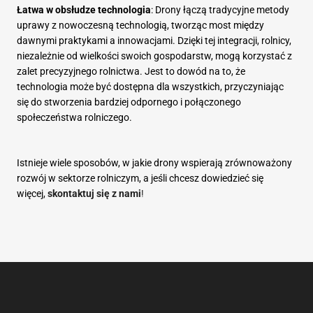
Łatwa w obsłudze technologia
: Drony łączą tradycyjne metody
uprawy z nowoczesną technologią, tworząc most między
dawnymi praktykami a innowacjami. Dzięki tej integracji, rolnicy,
niezależnie od wielkości swoich gospodarstw, mogą korzystać z
zalet precyzyjnego rolnictwa. Jest to dowód na to, że
technologia może być dostępna dla wszystkich, przyczyniając
się do stworzenia bardziej odpornego i połączonego
społeczeństwa rolniczego.
Istnieje wiele sposobów, w jakie drony wspierają zrównoważony
rozwój w sektorze rolniczym, a jeśli chcesz dowiedzieć się
więcej,
skontaktuj się z nami
!