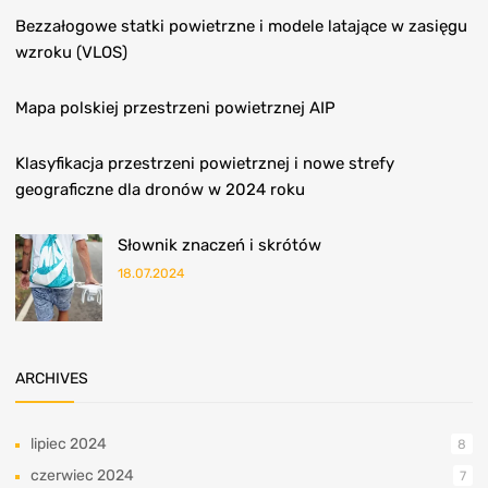
Bezzałogowe statki powietrzne i modele latające w zasięgu
wzroku (VLOS)
Mapa polskiej przestrzeni powietrznej AIP
Klasyfikacja przestrzeni powietrznej i nowe strefy
geograficzne dla dronów w 2024 roku
Słownik znaczeń i skrótów
18.07.2024
ARCHIVES
lipiec 2024
8
czerwiec 2024
7