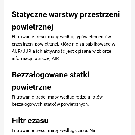
Statyczne warstwy przestrzeni
powietrznej
Filtrowanie treści mapy według typów elementów
przestrzeni powietrznej, które nie są publikowane w
AUP/UUP, a ich aktywność jest opisana w zbiorze
informacji lotniczej
AIP
.
Bezzałogowane statki
powietrzne
Filtrowanie treści mapy według rodzaju lotów
bezzałogowych statków powietrznych.
Filtr czasu
Filtrowanie treści mapy według czasu. Na