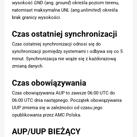
wysokość
GND
(ang.
ground
) określa poziom terenu,
natomiast maksymalna
UNL
(ang.
unlimited
) określa
brak granicy wysokości.
Czas ostatniej synchronizacji
Czas ostatniej synchronizacji odnosi się do
synchronizacji pomiędzy systemami i odbywa się co 5
minut. Synchronizacja nie wiąże się z każdorazową
zmianą danych.
Czas obowiązywania
Czas obowiązywania AUP to zawsze 06:00 UTC do
06:00 UTC dnia następnego. Początek obowiązywania
UUP zmienia się w zależności od czasu jego
opublikowania przez AMC Polska.
AUP/UUP BIEŻĄCY