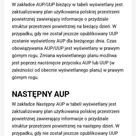
W zakładce
AUP/UUP bieżący
w tabeli wyświetlany jest
zaktualizowany plan użytkowania polskiej przestrzeni
powietrznej zawierający informacje o przydziale
struktur przestrzeni powietrznej na bieżący dzień. W
przypadku, gdy nie został jeszcze opublikowany UUP
zostanie wyświetlony AUP dla bieżącego dnia. Czas
obowiązywania AUP/UUP jest wyświetlany w prawym
górnym rogu. Zmiana wyświetlanego planu możliwa
jest poprzez naciśnięcie przycisku AUP lub UUP (w
zależności od obecnie wyświetlanego planu) w prawym
górnym rogu.
NASTĘPNY AUP
W zakładce
Następny AUP
w tabeli wyświetlany jest
zaktualizowany plan użytkowania polskiej przestrzeni
powietrznej zawierający informacje o przydziale
struktur przestrzeni powietrznej na następny dzień. W
przypadku, gdy nie został jeszcze opublikowany UUP