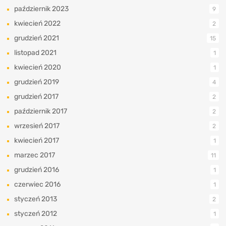
październik 2023
9
kwiecień 2022
2
grudzień 2021
15
listopad 2021
1
kwiecień 2020
1
grudzień 2019
4
grudzień 2017
2
październik 2017
2
wrzesień 2017
2
kwiecień 2017
1
marzec 2017
11
grudzień 2016
1
czerwiec 2016
1
styczeń 2013
2
styczeń 2012
1