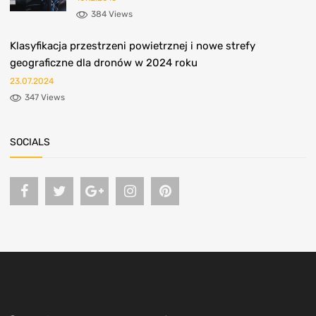
384 Views
Klasyfikacja przestrzeni powietrznej i nowe strefy
geograficzne dla dronów w 2024 roku
23.07.2024
347 Views
SOCIALS