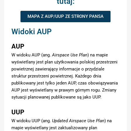
tutaj:
MAPA Z AUP/UUP ZE STRONY PANSA
Widoki AUP
AUP
W widoku AUP (ang.
Airspace Use Plan
) na mapie
wyświetlany jest plan użytkowania polskiej przestrzeni
powietrznej zawierający informacje o przydziale
struktur przestrzeni powietrznej. Każdego dnia
publikowany jest tylko jeden AUP, czas obowiązywania
AUP jest wyświetlany w prawym górnym rogu. Zmiany
sytuacji planowanej publikowane są jako UUP.
UUP
W widoku UUP (ang.
Updated Airspace Use Plan
) na
mapie wyświetlany jest zaktualizowany plan