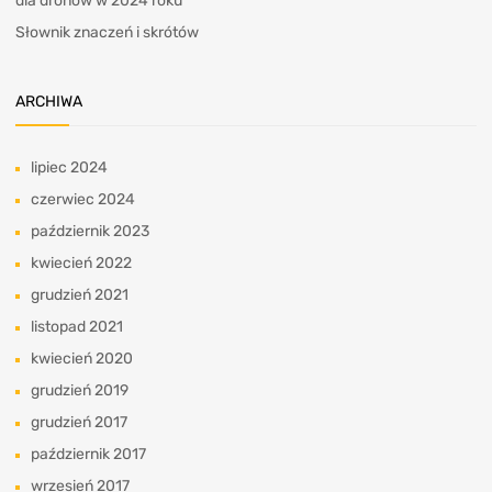
dla dronów w 2024 roku
Słownik znaczeń i skrótów
ARCHIWA
lipiec 2024
czerwiec 2024
październik 2023
kwiecień 2022
grudzień 2021
listopad 2021
kwiecień 2020
grudzień 2019
grudzień 2017
październik 2017
wrzesień 2017