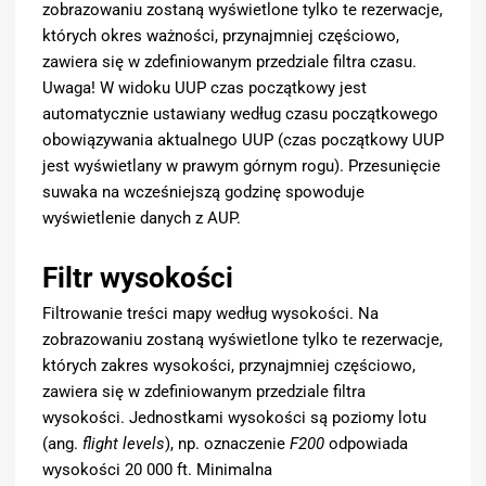
zobrazowaniu zostaną wyświetlone tylko te rezerwacje,
których okres ważności, przynajmniej częściowo,
zawiera się w zdefiniowanym przedziale filtra czasu.
Uwaga! W widoku UUP czas początkowy jest
automatycznie ustawiany według czasu początkowego
obowiązywania aktualnego UUP (czas początkowy UUP
jest wyświetlany w prawym górnym rogu). Przesunięcie
suwaka na wcześniejszą godzinę spowoduje
wyświetlenie danych z AUP.
Filtr wysokości
Filtrowanie treści mapy według wysokości. Na
zobrazowaniu zostaną wyświetlone tylko te rezerwacje,
których zakres wysokości, przynajmniej częściowo,
zawiera się w zdefiniowanym przedziale filtra
wysokości. Jednostkami wysokości są poziomy lotu
(ang.
flight levels
), np. oznaczenie
F200
odpowiada
wysokości 20 000 ft. Minimalna