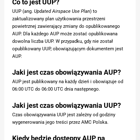
Co to jest UUP?
UUP (ang.
Updated Airspace Use Plan
) to
zaktualizowany plan użytkowania przestrzeni
powietrznej zawierający zmiany do opublikowanego
AUP. Dla każdego AUP może zostać opublikowana
dowolna liczba UUP. W przypadku, gdy nie został
opublikowany UUP, obowiązującym dokumentem jest
AUP.
Jaki jest czas obowiązywania AUP?
AUP jest publikowany na każdy dzień i obowiązuje od
06:00 UTC do 06:00 UTC dnia następnego.
Jaki jest czas obowiązywania UUP?
Czas obowiązywania UUP jest zależny od godziny
wygenerowania jego treści przez AMC Polska.
Kiedy będzie dostępny AUP na