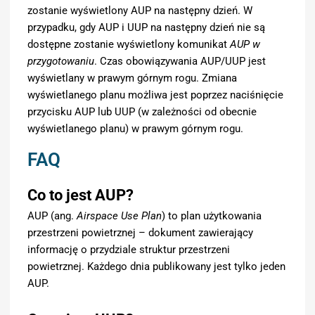
zostanie wyświetlony AUP na następny dzień. W
przypadku, gdy AUP i UUP na następny dzień nie są
dostępne zostanie wyświetlony komunikat
AUP w
przygotowaniu
. Czas obowiązywania AUP/UUP jest
wyświetlany w prawym górnym rogu. Zmiana
wyświetlanego planu możliwa jest poprzez naciśnięcie
przycisku AUP lub UUP (w zależności od obecnie
wyświetlanego planu) w prawym górnym rogu.
FAQ
Co to jest AUP?
AUP (ang.
Airspace Use Plan
) to plan użytkowania
przestrzeni powietrznej – dokument zawierający
informację o przydziale struktur przestrzeni
powietrznej. Każdego dnia publikowany jest tylko jeden
AUP.