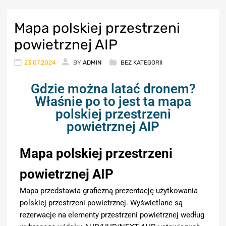
Mapa polskiej przestrzeni
powietrznej AIP
23.07.2024
BY
ADMIN
BEZ KATEGORII
Gdzie można latać dronem?
Właśnie po to jest ta mapa
polskiej przestrzeni
powietrznej AIP
Mapa polskiej przestrzeni
powietrznej AIP
Mapa przedstawia graficzną prezentację użytkowania
polskiej przestrzeni powietrznej. Wyświetlane są
rezerwacje na elementy przestrzeni powietrznej według