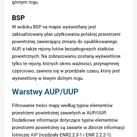
górnym rogu.
BSP
W widoku BSP na mapie wyświetlany jest
zaktualizowany plan użytkowania polskiej przestrzeni
powietrznej zawierający zmiany do opublikowanego
AUP, a także rejony lotów bezzałogowych statków
powietrznych. Na zobrazowaniu zostaną wyświetlone
tylko te rejony, których okres ważności, przynajmniej
częściowo, zawiera się w przedziale czasu, który jest
wyświetlony w lewym dolnym rogu.
Warstwy AUP/UUP
Filtrowanie treści mapy według typów elementów
przestrzeni powietrznej zawartych w AUP/UUP.
Dodatkowe informacje dotyczące typów elementów
przestrzeni powietrznej są zawarte w zbiorze informacji
lotniczej
AIP
(rozdziały ENR2.2.3-1 i ENR 2.2.2-1).