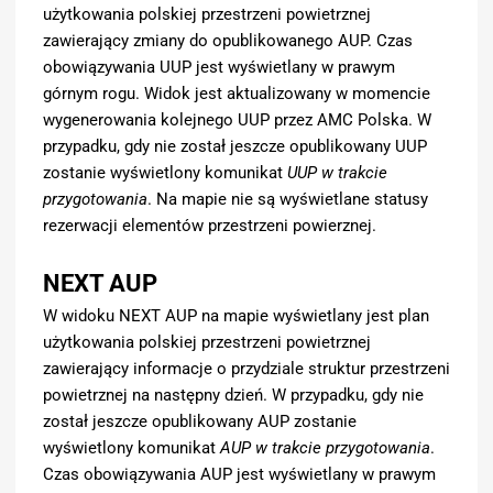
użytkowania polskiej przestrzeni powietrznej
zawierający zmiany do opublikowanego AUP. Czas
obowiązywania UUP jest wyświetlany w prawym
górnym rogu. Widok jest aktualizowany w momencie
wygenerowania kolejnego UUP przez AMC Polska. W
przypadku, gdy nie został jeszcze opublikowany UUP
zostanie wyświetlony komunikat
UUP w trakcie
przygotowania
. Na mapie nie są wyświetlane statusy
rezerwacji elementów przestrzeni powierznej.
NEXT AUP
W widoku NEXT AUP na mapie wyświetlany jest plan
użytkowania polskiej przestrzeni powietrznej
zawierający informacje o przydziale struktur przestrzeni
powietrznej na następny dzień. W przypadku, gdy nie
został jeszcze opublikowany AUP zostanie
wyświetlony komunikat
AUP w trakcie przygotowania
.
Czas obowiązywania AUP jest wyświetlany w prawym