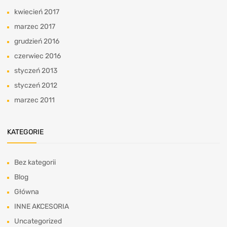
kwiecień 2017
marzec 2017
grudzień 2016
czerwiec 2016
styczeń 2013
styczeń 2012
marzec 2011
KATEGORIE
Bez kategorii
Blog
Główna
INNE AKCESORIA
Uncategorized