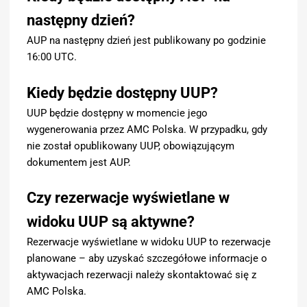
następny dzień?
AUP na następny dzień jest publikowany po godzinie
16:00 UTC.
Kiedy będzie dostępny UUP?
UUP będzie dostępny w momencie jego
wygenerowania przez AMC Polska. W przypadku, gdy
nie został opublikowany UUP, obowiązującym
dokumentem jest AUP.
Czy rezerwacje wyświetlane w
widoku UUP są aktywne?
Rezerwacje wyświetlane w widoku UUP to rezerwacje
planowane – aby uzyskać szczegółowe informacje o
aktywacjach rezerwacji należy skontaktować się z
AMC Polska.