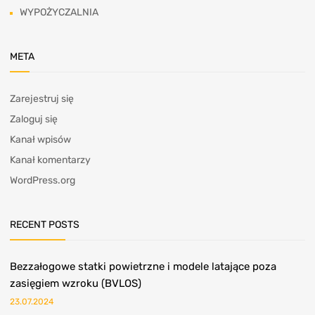
WYPOŻYCZALNIA
META
Zarejestruj się
Zaloguj się
Kanał wpisów
Kanał komentarzy
WordPress.org
RECENT POSTS
Bezzałogowe statki powietrzne i modele latające poza
zasięgiem wzroku (BVLOS)
23.07.2024