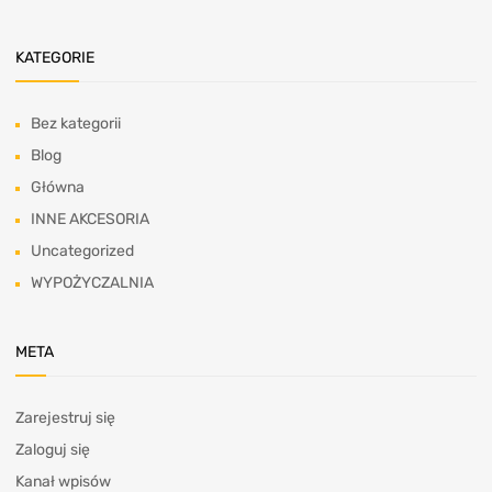
KATEGORIE
Bez kategorii
Blog
Główna
INNE AKCESORIA
Uncategorized
WYPOŻYCZALNIA
META
Zarejestruj się
Zaloguj się
Kanał wpisów