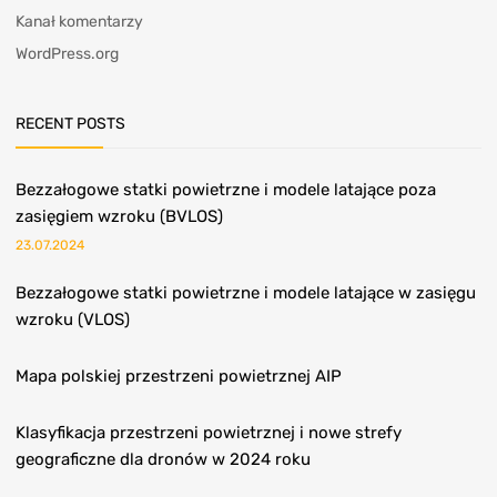
Kanał komentarzy
WordPress.org
RECENT POSTS
Bezzałogowe statki powietrzne i modele latające poza
zasięgiem wzroku (BVLOS)
23.07.2024
Bezzałogowe statki powietrzne i modele latające w zasięgu
wzroku (VLOS)
Mapa polskiej przestrzeni powietrznej AIP
Klasyfikacja przestrzeni powietrznej i nowe strefy
geograficzne dla dronów w 2024 roku