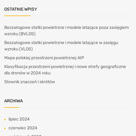
OSTATNIE WPISY
Bezzałogowe statki powietrzne i modele latające poza zasięgiem
wzroku (BVLOS)
Bezzałogowe statki powietrzne i modele latające w zasięgu
wzroku (VLOS)
Mapa polskiej przestrzeni powietrznej AIP
Klasyfikacja przestrzeni powietrznej i nowe strefy geograficzne
dla dronów w 2024 roku
Słownik znaczeń i skrótów
ARCHIWA
lipiec 2024
czerwiec 2024