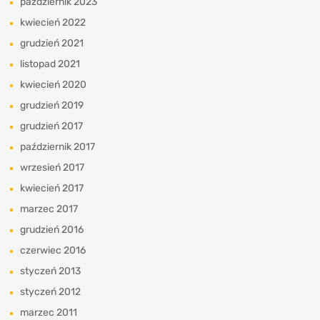
październik 2023
kwiecień 2022
grudzień 2021
listopad 2021
kwiecień 2020
grudzień 2019
grudzień 2017
październik 2017
wrzesień 2017
kwiecień 2017
marzec 2017
grudzień 2016
czerwiec 2016
styczeń 2013
styczeń 2012
marzec 2011