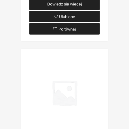
Dowiedz się więcej
Ulubione
Porównaj