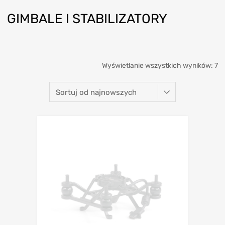
GIMBALE I STABILIZATORY
Wyświetlanie wszystkich wyników: 7