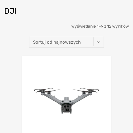
DJI
Wyświetlanie 1–9 z 12 wyników