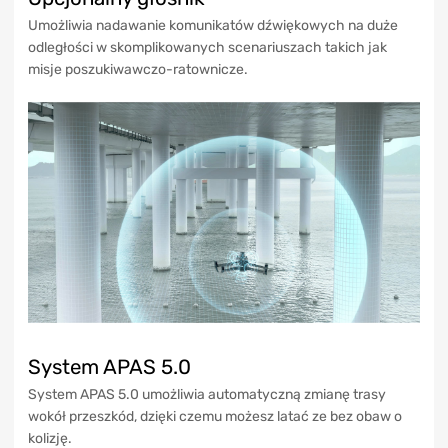
Umożliwia nadawanie komunikatów dźwiękowych na duże
odległości w skomplikowanych scenariuszach takich jak
misje poszukiwawczo-ratownicze.
System APAS 5.0
System APAS 5.0 umożliwia automatyczną zmianę trasy
wokół przeszkód, dzięki czemu możesz latać ze bez obaw o
kolizję.