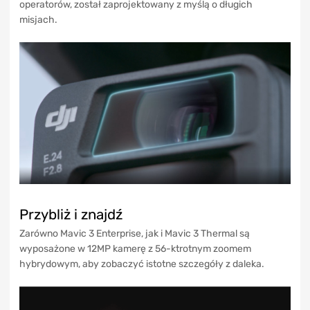
operatorów, został zaprojektowany z myślą o długich
misjach.
Przybliż i znajdź
Zarówno Mavic 3 Enterprise, jak i Mavic 3 Thermal są
wyposażone w 12MP kamerę z 56-ktrotnym zoomem
hybrydowym, aby zobaczyć istotne szczegóły z daleka.