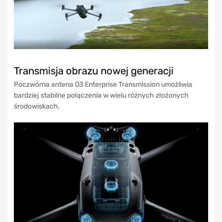
Transmisja obrazu nowej generacji
Poczwórna antena O3 Enterprise Transmission umożliwia
bardziej stabilne połączenia w wielu różnych złożonych
środowiskach.