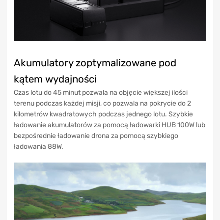
Akumulatory zoptymalizowane pod
kątem wydajności
Czas lotu do 45 minut pozwala na objęcie większej ilości
terenu podczas każdej misji, co pozwala na pokrycie do 2
kilometrów kwadratowych podczas jednego lotu. Szybkie
ładowanie akumulatorów za pomocą ładowarki HUB 100W lub
bezpośrednie ładowanie drona za pomocą szybkiego
ładowania 88W.