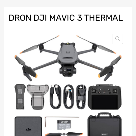
DRON DJI MAVIC 3 THERMAL