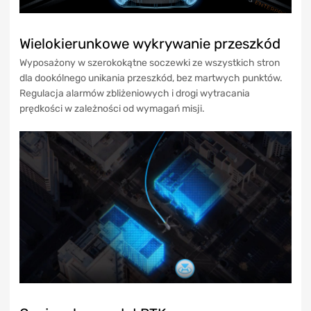
Wielokierunkowe wykrywanie przeszkód
Wyposażony w szerokokątne soczewki ze wszystkich stron
dla dookólnego unikania przeszkód, bez martwych punktów.
Regulacja alarmów zbliżeniowych i drogi wytracania
prędkości w zależności od wymagań misji.