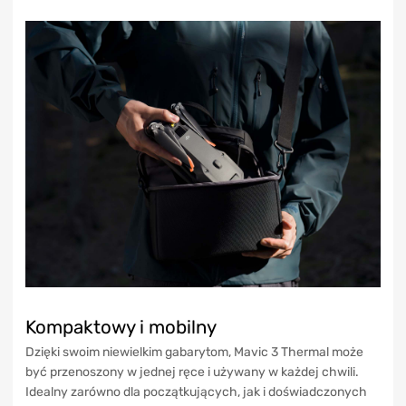
Kompaktowy i mobilny
Dzięki swoim niewielkim gabarytom, Mavic 3 Thermal może
być przenoszony w jednej ręce i używany w każdej chwili.
Idealny zarówno dla początkujących, jak i doświadczonych