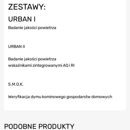
ZESTAWY:
URBAN I
Badanie jakości powietrza
URBAN II
Badanie jakości powietrza
wskaźnikami zintegrowanymi AQ i RI
S.M.O.K.
Weryfikacja dymu kominowego gospodarstw domowych
PODOBNE PRODUKTY