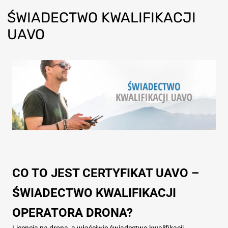
ŚWIADECTWO KWALIFIKACJI
UAVO
CO TO JEST CERTYFIKAT UAVO –
ŚWIADECTWO KWALIFIKACJI
OPERATORA DRONA?