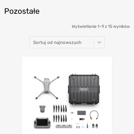
Pozostałe
Wyświetlanie 1–9 z 15 wyników