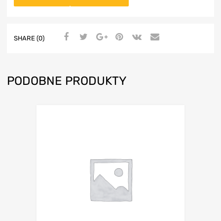
SHARE (0)
PODOBNE PRODUKTY