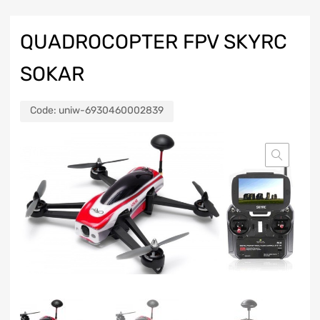
QUADROCOPTER FPV SKYRC
SOKAR
Code:
uniw-6930460002839