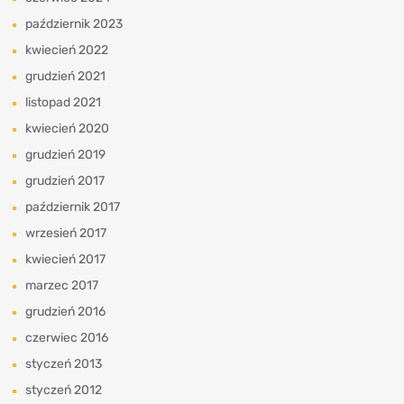
październik 2023
kwiecień 2022
grudzień 2021
listopad 2021
kwiecień 2020
grudzień 2019
grudzień 2017
październik 2017
wrzesień 2017
kwiecień 2017
marzec 2017
grudzień 2016
czerwiec 2016
styczeń 2013
styczeń 2012