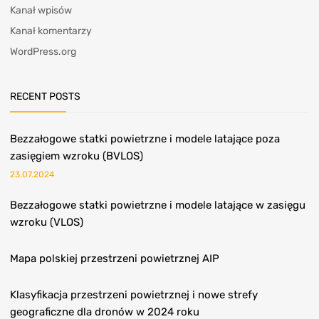
Kanał wpisów
Kanał komentarzy
WordPress.org
RECENT POSTS
Bezzałogowe statki powietrzne i modele latające poza
zasięgiem wzroku (BVLOS)
23.07.2024
Bezzałogowe statki powietrzne i modele latające w zasięgu
wzroku (VLOS)
Mapa polskiej przestrzeni powietrznej AIP
Klasyfikacja przestrzeni powietrznej i nowe strefy
geograficzne dla dronów w 2024 roku