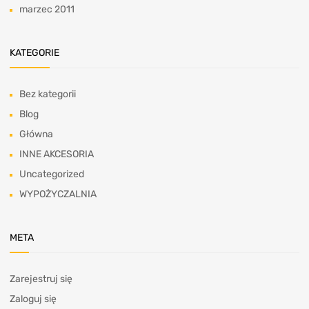
marzec 2011
KATEGORIE
Bez kategorii
Blog
Główna
INNE AKCESORIA
Uncategorized
WYPOŻYCZALNIA
META
Zarejestruj się
Zaloguj się