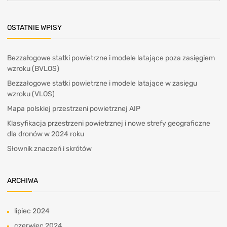
OSTATNIE WPISY
Bezzałogowe statki powietrzne i modele latające poza zasięgiem
wzroku (BVLOS)
Bezzałogowe statki powietrzne i modele latające w zasięgu
wzroku (VLOS)
Mapa polskiej przestrzeni powietrznej AIP
Klasyfikacja przestrzeni powietrznej i nowe strefy geograficzne
dla dronów w 2024 roku
Słownik znaczeń i skrótów
ARCHIWA
lipiec 2024
czerwiec 2024