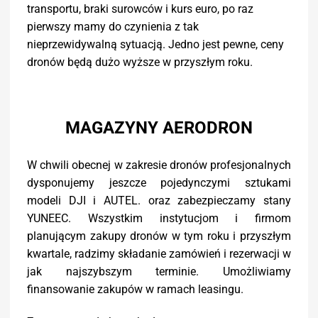
transportu, braki surowców i kurs euro, po raz
pierwszy mamy do czynienia z tak
nieprzewidywalną sytuacją. Jedno jest pewne, ceny
dronów będą dużo wyższe w przyszłym roku.
MAGAZYNY AERODRON
W chwili obecnej w zakresie dronów profesjonalnych
dysponujemy jeszcze pojedynczymi sztukami
modeli DJI i AUTEL. oraz zabezpieczamy stany
YUNEEC. Wszystkim instytucjom i firmom
planującym zakupy dronów w tym roku i przyszłym
kwartale, radzimy składanie zamówień i rezerwacji w
jak najszybszym terminie.
Umożliwiamy
finansowanie zakupów w ramach leasingu.