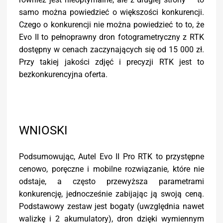
samo można powiedzieć o większości konkurencji.
Czego o konkurencji nie można powiedzieć to to, że
Evo II to pełnoprawny dron fotogrametryczny z RTK
dostępny w cenach zaczynających się od 15 000 zł.
Przy takiej jakości zdjęć i precyzji RTK jest to
bezkonkurencyjna oferta.
WNIOSKI
Podsumowując, Autel Evo II Pro RTK to przystępne
cenowo, poręczne i mobilne rozwiązanie, które nie
odstaje, a często przewyższa parametrami
konkurencję, jednocześnie zabijając ją swoją ceną.
Podstawowy zestaw jest bogaty (uwzględnia nawet
walizkę i 2 akumulatory), dron dzięki wymiennym