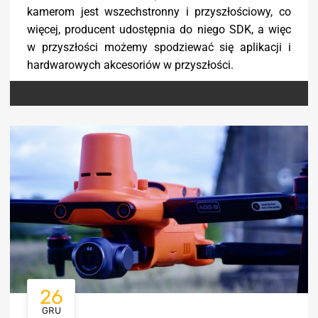
kamerom jest wszechstronny i przyszłościowy, co
więcej, producent udostępnia do niego SDK, a więc
w przyszłości możemy spodziewać się aplikacji i
hardwarowych akcesoriów w przyszłości.
26
GRU