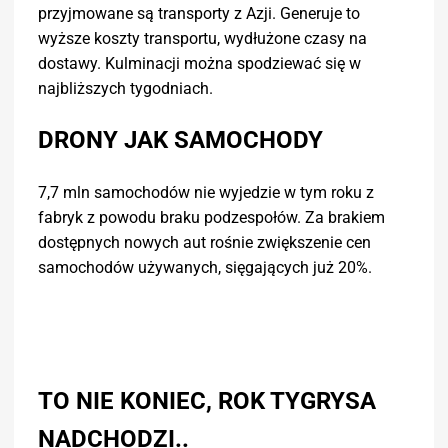
przyjmowane są transporty z Azji. Generuje to
wyższe koszty transportu, wydłużone czasy na
dostawy. Kulminacji można spodziewać się w
najbliższych tygodniach.
DRONY JAK SAMOCHODY
7,7 mln samochodów nie wyjedzie w tym roku z
fabryk z powodu braku podzespołów. Za brakiem
dostępnych nowych aut rośnie zwiększenie cen
samochodów używanych, sięgających już 20%.
TO NIE KONIEC, ROK TYGRYSA
NADCHODZI..