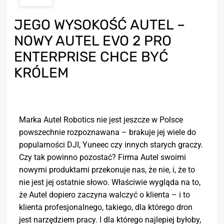
JEGO WYSOKOŚĆ AUTEL –
NOWY AUTEL EVO 2 PRO
ENTERPRISE CHCE BYĆ
KRÓLEM
Marka Autel Robotics nie jest jeszcze w Polsce
powszechnie rozpoznawana – brakuje jej wiele do
popularności DJI, Yuneec czy innych starych graczy.
Czy tak powinno pozostać? Firma Autel swoimi
nowymi produktami przekonuje nas, że nie, i, że to
nie jest jej ostatnie słowo. Właściwie wygląda na to,
że Autel dopiero zaczyna walczyć o klienta – i to
klienta profesjonalnego, takiego, dla którego dron
jest narzędziem pracy. I dla którego najlepiej byłoby,