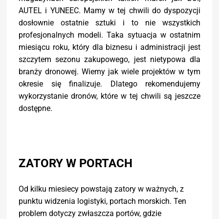
AUTEL i YUNEEC. Mamy w tej chwili do dyspozycji
dosłownie ostatnie sztuki i to nie wszystkich
profesjonalnych modeli. Taka sytuacja w ostatnim
miesiącu roku, który dla biznesu i administracji jest
szczytem sezonu zakupowego, jest nietypowa dla
branży dronowej. Wiemy jak wiele projektów w tym
okresie się finalizuje. Dlatego rekomendujemy
wykorzystanie dronów, które w tej chwili są jeszcze
dostępne.
ZATORY W PORTACH
Od kilku miesiecy powstają zatory w ważnych, z
punktu widzenia logistyki, portach morskich. Ten
problem dotyczy zwłaszcza portów, gdzie