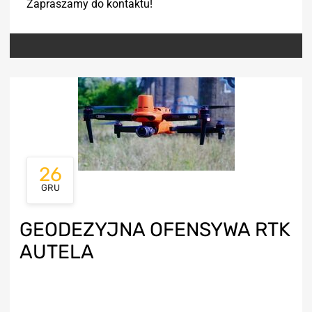
Zapraszamy do kontaktu!
26
GRU
GEODEZYJNA OFENSYWA RTK
AUTELA