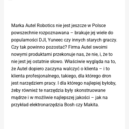
Marka Autel Robotics nie jest jeszcze w Polsce
powszechnie rozpoznawana – brakuje jej wiele do
popularności DJI, Yuneec czy innych starych graczy.
Czy tak powinno pozostać? Firma Autel swoimi
nowymi produktami przekonuje nas, że nie, i, że to
nie jest jej ostatnie słowo. Właściwie wygląda na to,
że Autel dopiero zaczyna walczyć o klienta – i to
klienta profesjonalnego, takiego, dla którego dron
jest narzędziem pracy. I dla którego najlepiej byłoby,
żeby również te narzędzia były skonstruowane
mądrze i w możliwie najlepszej jakości – jak na
przykład elektronarzędzia Bosh czy Makita.