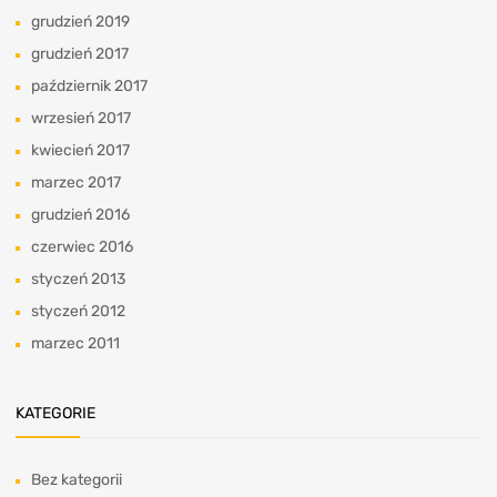
grudzień 2019
grudzień 2017
październik 2017
wrzesień 2017
kwiecień 2017
marzec 2017
grudzień 2016
czerwiec 2016
styczeń 2013
styczeń 2012
marzec 2011
KATEGORIE
Bez kategorii