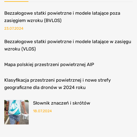
Bezzałogowe statki powietrzne i modele latające poza
zasięgiem wzroku (BVLOS)
23.07.2024
Bezzałogowe statki powietrzne i modele latające w zasięgu
wzroku (VLOS)
Mapa polskiej przestrzeni powietrznej AIP
Klasyfikacja przestrzeni powietrznej i nowe strefy
geograficzne dla dronów w 2024 roku
Słownik znaczeń i skrótów
18.07.2024