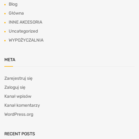
Blog
Główna
INNE AKCESORIA
Uncategorized
WYPOŻYCZALNIA
META
Zarejestruj się
Zaloguj się
Kanał wpisów
Kanał komentarzy
WordPress.org
RECENT POSTS