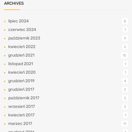
ARCHIVES
lipiec 2024
8
czerwiec 2024
7
październik 2023
9
kwiecień 2022
2
grudzień 2021
15
listopad 2021
1
kwiecień 2020
1
grudzień 2019
4
grudzień 2017
2
październik 2017
2
wrzesień 2017
2
kwiecień 2017
1
marzec 2017
11