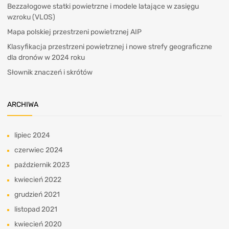
Bezzałogowe statki powietrzne i modele latające w zasięgu
wzroku (VLOS)
Mapa polskiej przestrzeni powietrznej AIP
Klasyfikacja przestrzeni powietrznej i nowe strefy geograficzne
dla dronów w 2024 roku
Słownik znaczeń i skrótów
ARCHIWA
lipiec 2024
czerwiec 2024
październik 2023
kwiecień 2022
grudzień 2021
listopad 2021
kwiecień 2020