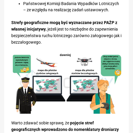
Państwowej Komisji Badania Wypadków Lotniczych
– ze względu na realizację zadań ustawowych.
Strefy geograficzne mogą być wyznaczane przez PAŻP z
własnej inicjatywy
, jeżeli jest to niezbędne do zapewnienia
bezpieczeństwa ruchu lotniczego zarówno załogowego jak i
bezzałogowego.
Warto zdawać sobie sprawę, że
pojęcie stref
geograficznych wprowadzono do nomenklatury droniarzy