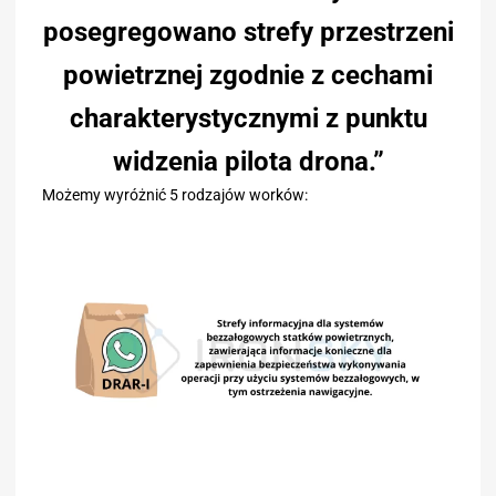
posegregowano strefy przestrzeni
powietrznej zgodnie z cechami
charakterystycznymi z punktu
widzenia pilota drona.”
Możemy wyróżnić 5 rodzajów worków: