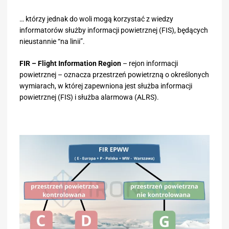
… którzy jednak do woli mogą korzystać z wiedzy
informatorów służby informacji powietrznej (FIS), będących
nieustannie “na linii”.
FIR – Flight Information Region
– rejon informacji
powietrznej – oznacza przestrzeń powietrzną o określonych
wymiarach, w której zapewniona jest służba informacji
powietrznej (FIS) i służba alarmowa (ALRS).