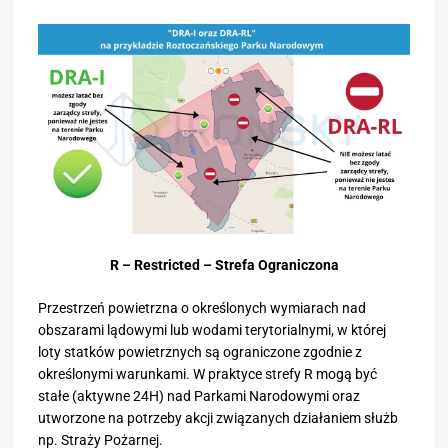
R – Restricted – Strefa Ograniczona
Przestrzeń powietrzna o określonych wymiarach nad
obszarami lądowymi lub wodami terytorialnymi, w której
loty statków powietrznych są ograniczone zgodnie z
określonymi warunkami. W praktyce strefy R mogą być
stałe (aktywne 24H) nad Parkami Narodowymi oraz
utworzone na potrzeby akcji związanych działaniem służb
np. Straży Pożarnej.