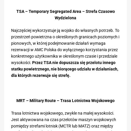
TSA – Temporary Segregated Area – Strefa Czasowo
Wydzielona
Najczęściej wykorzystuje ją wojsko do własnych potrzeb. To
przestrzeń powietrzna o określonych granicach poziomych i
pionowych, w której podejmowanie działań wymaga
rezerwacji w AMC Polska do wyłącznego korzystania przez
konkretnego użytkownika w określonym czasie i przedziale
wysokości.
Przez TSA nie dopuszcza się przelotu innego
statku powietrznego, nie biorącego udziału w działaniach,
dla których rezerwuje się strefę.
MRT – Military Route – Trasa Lotnictwa Wojskowego
Trasa lotnictwa wojskowego, zwykle na małej wysokości.
Jest aktywowana na czas przelotów maszyn wojskowych
pomiędzy strefami lotnisk (MCTR lub MATZ) oraz między