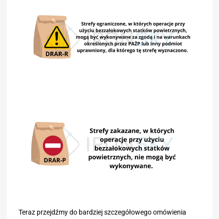
Teraz przejdźmy do bardziej szczegółowego omówienia