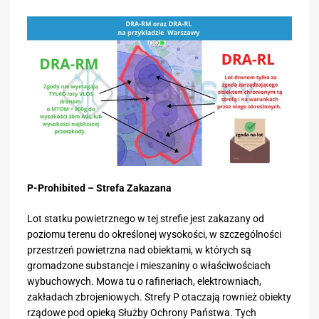
P-Prohibited – Strefa Zakazana
Lot statku powietrznego w tej strefie jest zakazany od
poziomu terenu do określonej wysokości, w szczególności
przestrzeń powietrzna nad obiektami, w których są
gromadzone substancje i mieszaniny o właściwościach
wybuchowych. Mowa tu o rafineriach, elektrowniach,
zakładach zbrojeniowych. Strefy P otaczają rownież obiekty
rządowe pod opieką Służby Ochrony Państwa. Tych