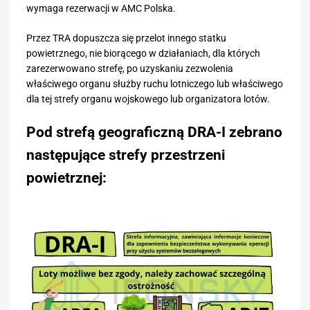
wymaga rezerwacji w AMC Polska.
Przez TRA dopuszcza się przelot innego statku
powietrznego, nie biorącego w działaniach, dla których
zarezerwowano strefę, po uzyskaniu zezwolenia
właściwego organu służby ruchu lotniczego lub właściwego
dla tej strefy organu wojskowego lub organizatora lotów.
Pod strefą geograficzną DRA-I zebrano
następujące strefy przestrzeni
powietrznej: