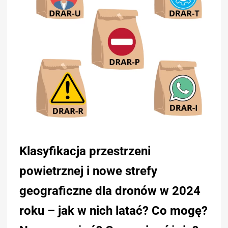
Klasyfikacja przestrzeni
powietrznej i nowe strefy
geograficzne dla dronów w 2024
roku – jak w nich latać? Co mogę?